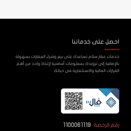
احصل على خدماتنا
خدمات عقار سلام تساعدك على بيع وشراء العقارات بسهولة
بالإضافة إلى تزويدك بمعلومات أساسية لإتخاذ واحد من أهم
القرارات المالية والاستثمارية في حياتك
1100061119
رقم الرخصة: