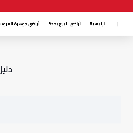
|
الرئيسية
أراضى للبيع بجدة
أراضي جوهرة العرو
دليل