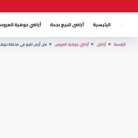
|
الرئيسية
أراضى للبيع بجدة
أراضي جوهرة العرو
الرئيسية
أراضى
أراضي جوهرة العروس
نص أرض للبيع في مخطط جوهرة العر