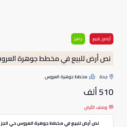
أراضى للبيع
جاهز
نص أرض للبيع في مخطط جوهرة العروس 2 س ب
جدة
مخطط جوهرة العروس
510 ألف
وصف الأرض
نص أرض للبيع في مخطط جوهرة العروس حي الجزيرة الجزء