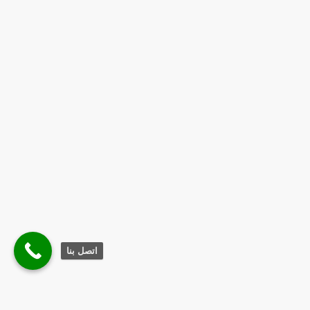
اتصل بنا