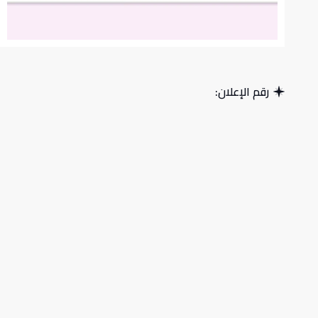
رقم الإعلان: