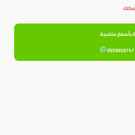
سالتك
ة بأسعار مناسبة