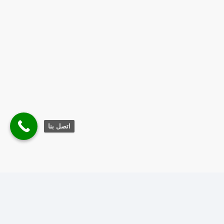
اتصل بنا