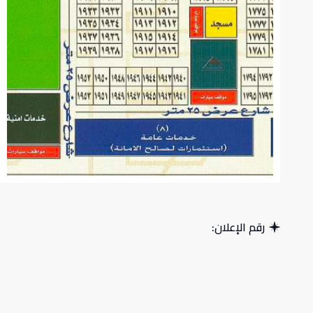
رقم الإعلان: