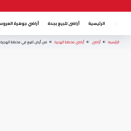
|
الرئيسية
أراضى للبيع بجدة
أراضي جوهرة العرو
الرئيسية
أراضى
أراضي مخطط الهجرة
نص أرض للبيع في مخطط الهجرة 