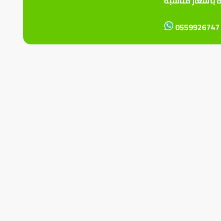
ة بأسعار مناسبة