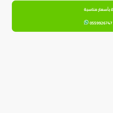
ة بأسعار مناسبة