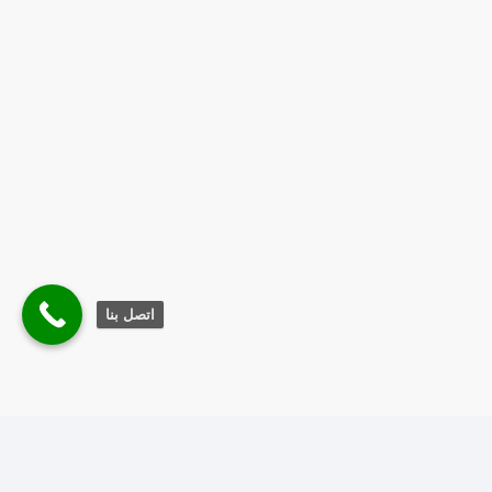
اتصل بنا