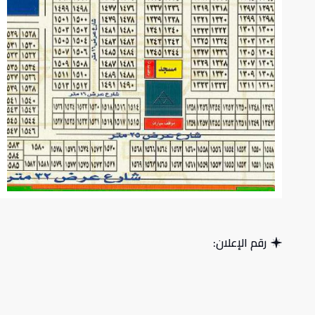
رقم الإعلان: