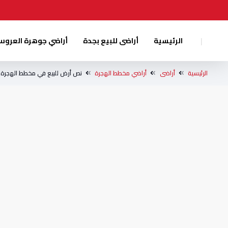
|
الرئيسية
أراضى للبيع بجدة
أراضي جوهرة العرو
الرئيسية
أراضى
أراضي مخطط الهجرة
نص أرض للبيع في مخطط الهجرة 