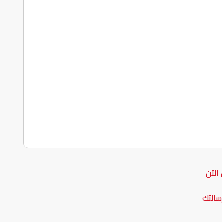
الآن
سالتك