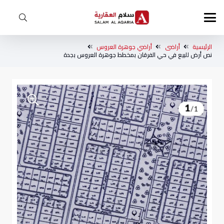
الرئيسية
أراضى
أراضي جوهرة العروس
نص أرض للبيع في حي الفرقان بمخطط جوهرة العروس بجدة