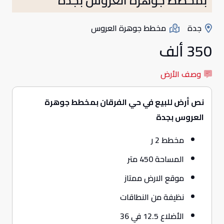
جدة
مخطط جوهرة العروس
350 ألف
وصف الأرض
نص أرض للبيع في حي الفرقان بمخطط جوهرة
العروس بجدة
مخطط 2 ر
المساحة 450 متر
موقع الارض ممتاز
نظيفة من النطاقات
الأضلاع 12.5 في 36