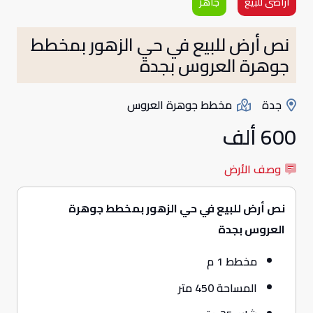
أراضى للبيع
جاهز
نص أرض للبيع في حي الزهور بمخطط
جوهرة العروس بجدة
جدة
مخطط جوهرة العروس
600 ألف
وصف الأرض
نص أرض للبيع في حي الزهور بمخطط جوهرة
العروس بجدة
مخطط 1 م
المساحة 450 متر