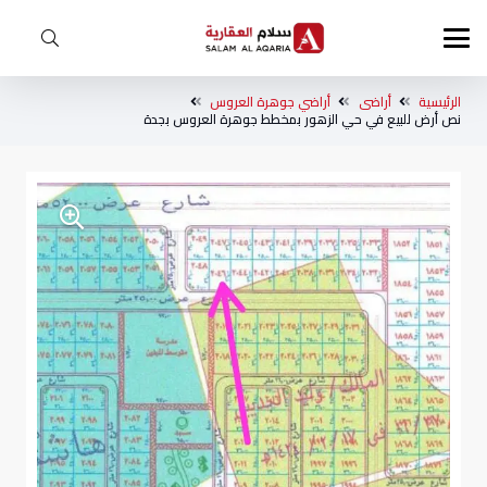
الرئيسية
أراضى
أراضي جوهرة العروس
نص أرض للبيع في حي الزهور بمخطط جوهرة العروس بجدة