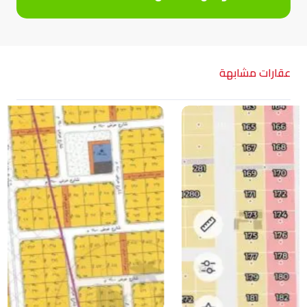
عقارات مشابهة