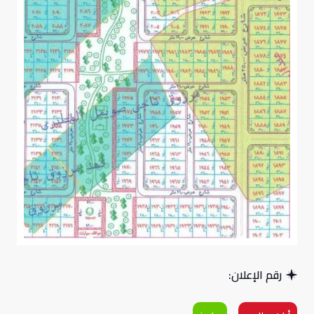
رقم الإعلان: