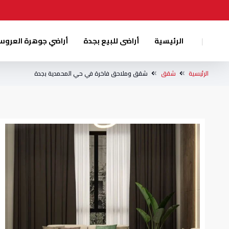
|
الرئيسية
أراضى للبيع بجدة
أراضي جوهرة العرو
الرئيسية
شقق
شقق وملاحق فاخرة في حي المحمدية بجدة