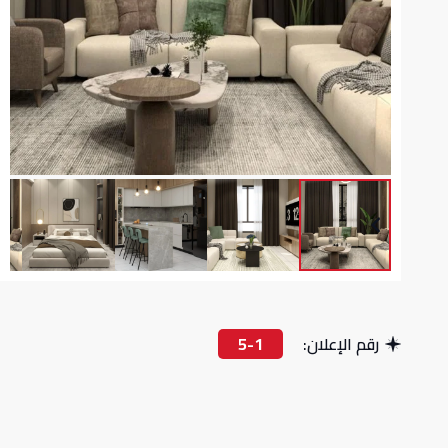
رقم الإعلان:
5-1