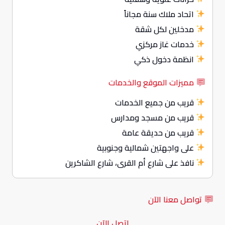
اتحاد ملاك سنة مجاناً
مدخلين لكل شقة
خدمات غاز مركزي
انظمة دخول ذكي
مميزات الموقع والخدمات
قريب من جميع الخدمات
قريب من مسجد ومدارس
قريب من حديقة عامة
على واجهتين شمالية وجنوبية
نافذ على شارع أم القرى، شارع الشاكرين
تواصل معنا الآن
اتصل الآن