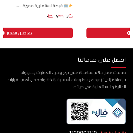
فرصة استثمارية مميزة –…
-
4
3
تفاصيل العقار
احصل على خدماتنا
خدمات عقار سلام تساعدك على بيع وشراء العقارات بسهولة
بالإضافة إلى تزويدك بمعلومات أساسية لإتخاذ واحد من أهم القرارات
المالية والاستثمارية في حياتك