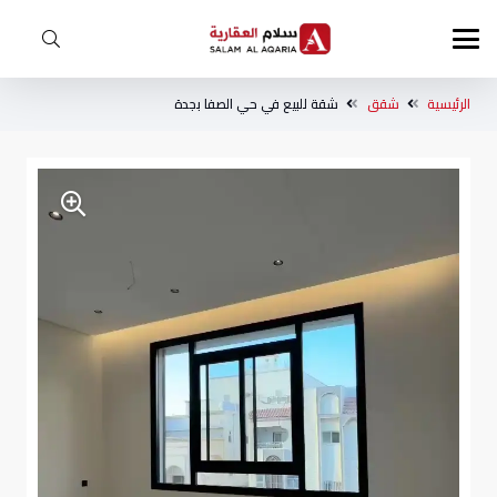
الرئيسية
شقق
شقة للبيع في حي الصفا بجدة