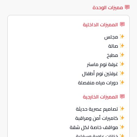
مميزات الوحدة
المميزات الداخلية
مجلس
صالة
مطبخ
غرفة نوم ماستر
غرفتين نوم أطفال
دورات مياه منفصلة
المميزات الخارجية
تصاميم عصرية حديثة
كاميرات أمن ومراقبة
مواقف خاصة لكل شقة
خزانات علوية وسفلية