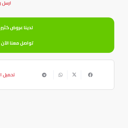
ارسل ر
لدينا عروض كثير
تواصل معنا الآن
تحميل ال