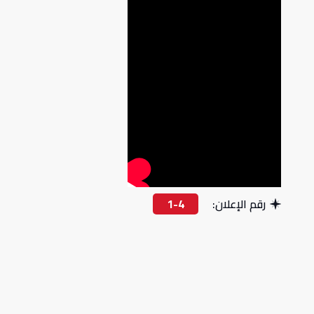
رقم الإعلان:
1-4