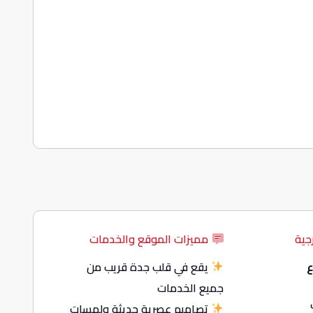
جية
مميزات الموقع والخدمات
ع
يقع في قلب جدة قريب من
جميع الخدمات
تصاميم عصرية حديثة ولمسات