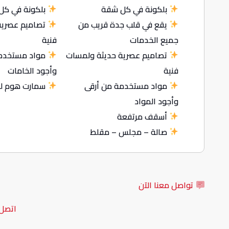
بلكونة في كل شقة
بلكونة في كل
يقع في قلب جدة قريب من
تصاميم عصرية
جميع الخدمات
فنية
تصاميم عصرية حديثة ولمسات
مواد مستخدمة
فنية
وأجود الخامات
مواد مستخدمة من أرقى
سمارت هوم للم
وأجود المواد
أسقف مرتفعة
صالة – مجلس – مقلط
تواصل معنا الآن
اتصل 