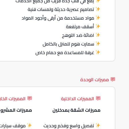
يقع في قلب جدة قريب من جميع الخدمات
تصاميم عصرية حديثة ولمسات فنية
مواد مستخدمة من أرقى وأجود المواد
أسقف مرتفعة
اضائة ضد التوهج
سمارت هوم للمنزل بالكامل
غرفة للمساعدة مع حمام خاص
مميزات الوحدة
المميزات الداخلية
المميزات الخار
مميزات الشقة بمدخلين
مميزات المشرو
تفصيل واسع وفخم وحديث
موقف سيارات