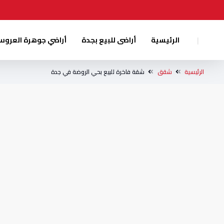
|
الرئيسية
أراضى للبيع بجدة
أراضي جوهرة العرو
الرئيسية
شقق
شقة فاخرة للبيع بحي الروضة في جدة