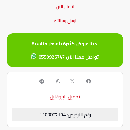
اتصل الآن
ارسل رسالتك
لدينا عروض كثيرة بأسعار مناسبة
تواصل معنا الآن
0559926747
تحميل البروفايل
رقم الترخيص: 1100007194