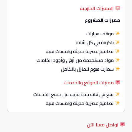
المميزات الخارجية
مميزات المشروع
موقف سيارات
بلكونة في كل شقة
تصاميم عصرية حديثة ولمسات فنية
مواد مستخدمة من أرقى وأجود الخامات
سمارت هوم للمنزل بالكامل
مميزات الموقع والخدمات
يقع في قلب جدة قريب من جميع الخدمات
تصاميم عصرية حديثة ولمسات فنية
تواصل معنا الآن