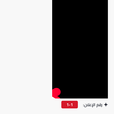
رقم الإعلان:
1-1