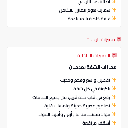
اضائة ضد التوهج
سمارت هوم للمنزل بالكامل
غرفة خاصة بالمساعدة
مميزات الوحدة
المميزات الداخلية
مميزات الشقة بمدخلين
تفصيل واسع وفخم وحديث
بلكونة في كل شقة
يقع في قلب جدة قريب من جميع الخدمات
تصاميم عصرية حديثة ولمسات فنية
مواد مستخدمة من أرقى وأجود المواد
أسقف مرتفعة