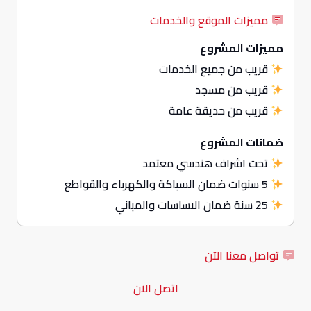
مميزات الموقع والخدمات
مميزات المشروع
قريب من جميع الخدمات
قريب من مسجد
قريب من حديقة عامة
ضمانات المشروع
تحت اشراف هندسي معتمد
5 سنوات ضمان السباكة والكهرباء والقواطع
25 سنة ضمان الاساسات والمباني
تواصل معنا الآن
اتصل الآن