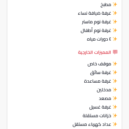
مطبخ
غرفة ضيافة نساء
غرفة نوم ماستر
غرفة نوم أطفال
٤ دورات مياه
المميزات الخارجية
موقف خاص
غرفة سائق
غرفة مساعدة
مدخلين
مصعد
غرفة غسيل
خزانات مستقلة
عداد كهرباء مستقل