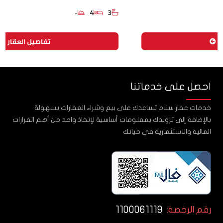
-
4
3
تفاصيل العقار
احصل على خدماتنا
خدمات عقار سلام تساعدك على بيع وشراء العقارات بسهولة
بالإضافة إلى تزويدك بمعلومات أساسية لإتخاذ واحد من أهم القرارات
المالية والاستثمارية في حياتك
1100061119
رقم الرخصة: