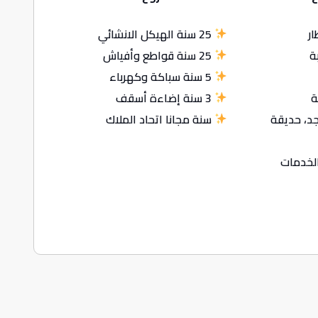
ر
25 سنة الهيكل الانشائي
ة
25 سنة قواطع وأفياش
5 سنة سباكة وكهرباء
ة
3 سنة إضاءة أسقف
، حديقة
سنة مجانا اتحاد الملاك
لخدمات