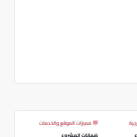
جية
مميزات الموقع والخدمات
ع
ضمانات المشروع