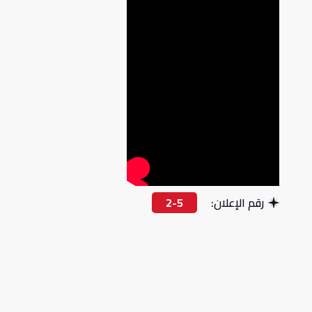
رقم الإعلان:
2-5