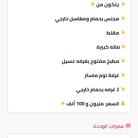
يتكون من
مجلس بحمام ومغاسل خارجي
مقلط
صاله كبيرة
مطبخ مفتوح بغرفه غسيل
غرفة نوم ماستر
2 غرفه بحمام خارجي
السعر:
مليون و 100 ألف
مميزات الوحدة