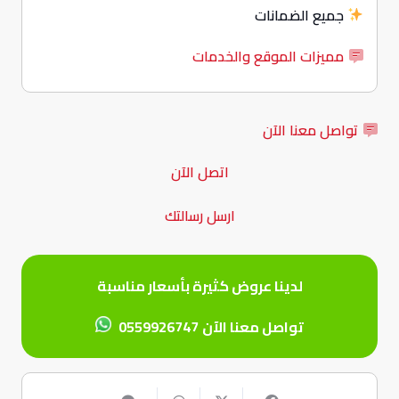
جميع الضمانات
مميزات الموقع والخدمات
تواصل معنا الآن
اتصل الآن
ارسل رسالتك
لدينا عروض كثيرة بأسعار مناسبة
تواصل معنا الآن
0559926747