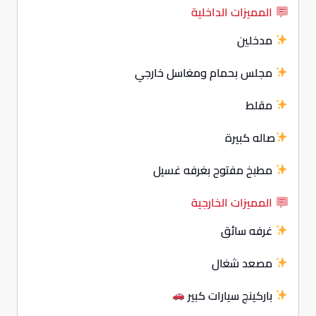
المميزات الداخلية
مدخلين
مجلس بحمام ومغاسل خارجي
مقلط
صاله كبيرة
مطبخ مفتوح بغرفه غسيل
المميزات الخارجية
غرفه سائق
مصعد شغال
باركينج سيارات كبير