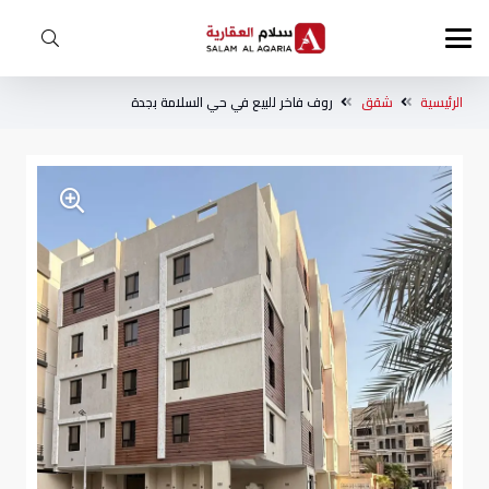
الرئيسية
شقق
روف فاخر للبيع في حي السلامة بجدة