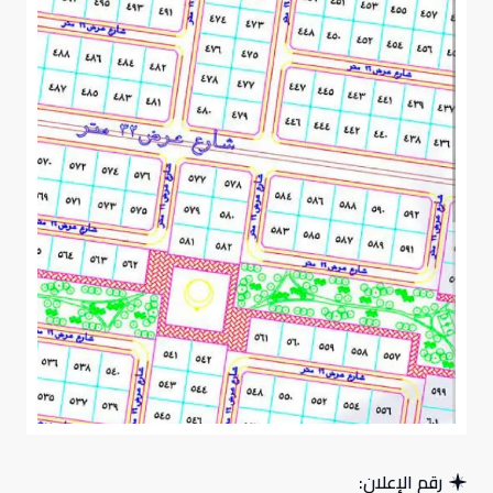
رقم الإعلان: