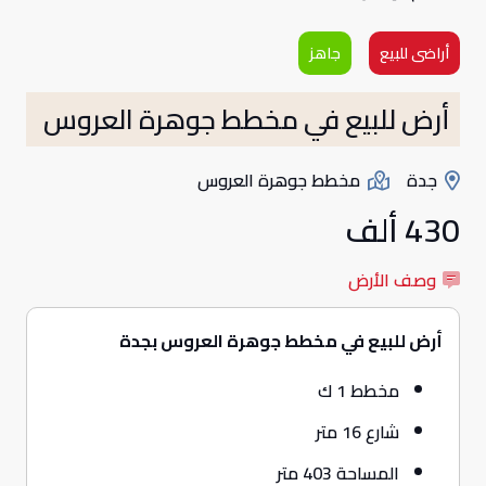
أراضى للبيع
جاهز
أرض للبيع في مخطط جوهرة العروس
جدة
مخطط جوهرة العروس
430 ألف
وصف الأرض
أرض للبيع في مخطط جوهرة العروس بجدة
مخطط 1 ك
شارع 16 متر
المساحة 403 متر