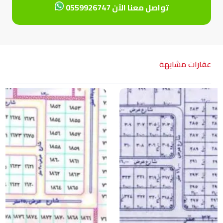
تواصل معنا الآن 0559926747
عقارات مشابهة