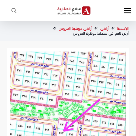
الرئيسية
أراضى
أراضي جوهرة العروس
أرض للبيع في مخطط جوهرة العروس