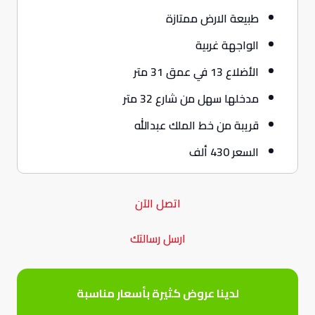
طبيعة الارض ممتازة
الواجهة غربية
الأضلاع 13 في عمق 31 متر
مدخلها سهل من شارع 32 متر
قريبة من خط الملك عبدالله
السعر 430 ألف
اتصل الآن
ارسل رسالتك
لدينا عروض كثيرة بأسعار مناسبة