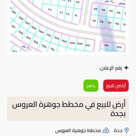
رقم الإعلان:
أراضى للبيع
جاهز
أرض للبيع في مخطط جوهرة العروس
بجدة
جدة
مخطط جوهرة العروس