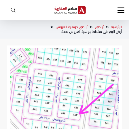
الرئيسية
أراضى
أراضي جوهرة العروس
أرض للبيع في مخطط جوهرة العروس بجدة