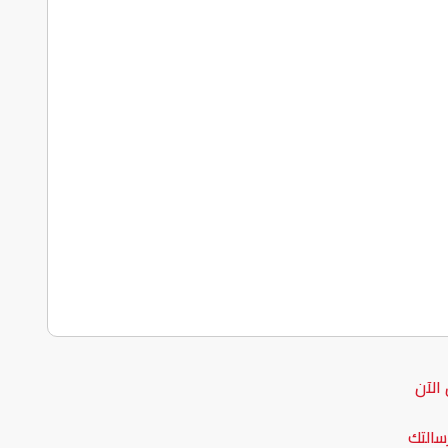
الآن
سالتك