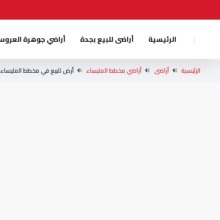
|
الرئيسية
أراضى للبيع بجدة
أراضي جوهرة العرو
الرئيسية
أراضى
أراضي مخطط المليساء
أرض للبيع في مخطط المليساء 672 بجدة