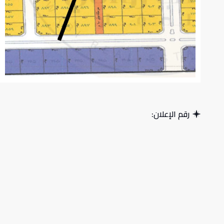
رقم الإعلان: