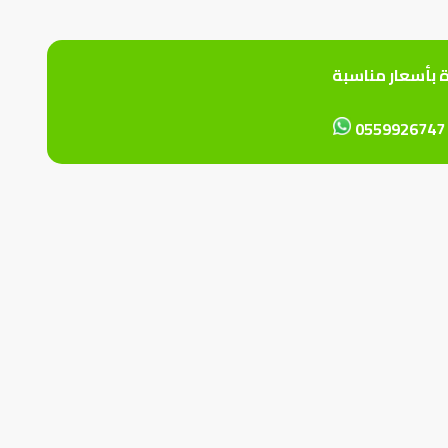
ة بأسعار مناسبة