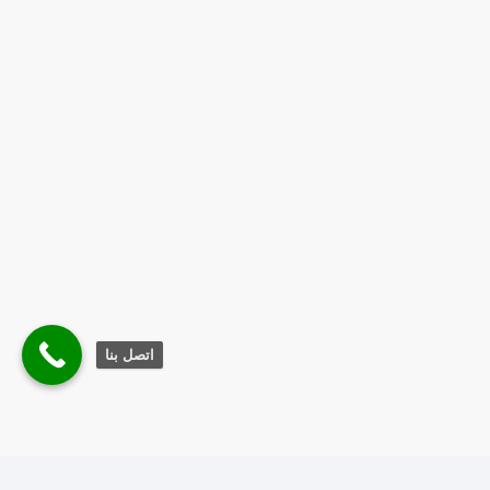
اتصل بنا