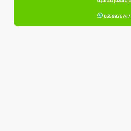
ة بأسعار مناسبة