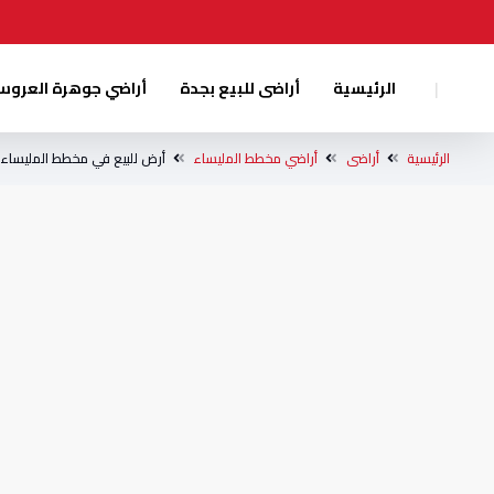
|
الرئيسية
أراضى للبيع بجدة
أراضي جوهرة العرو
الرئيسية
أراضى
أراضي مخطط المليساء
أرض للبيع في مخطط المليساء 