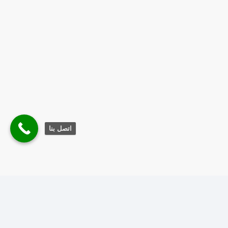
اتصل بنا