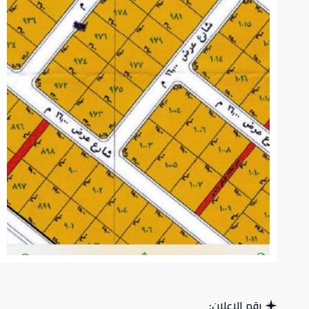
رقم الإعلان: