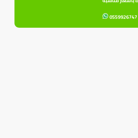
ة بأسعار مناسبة