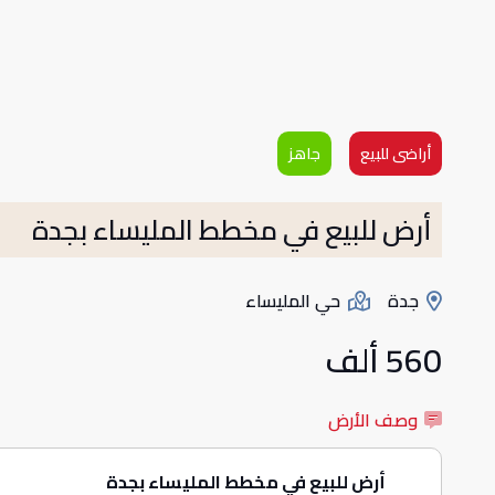
أراضى للبيع
جاهز
أرض للبيع في مخطط المليساء بجدة
جدة
حي المليساء
560 ألف
وصف الأرض
أرض للبيع في مخطط المليساء بجدة