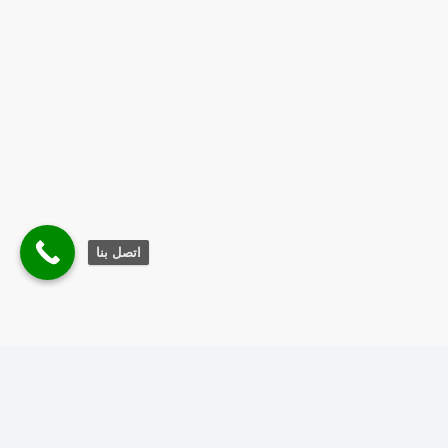
اتصل بنا