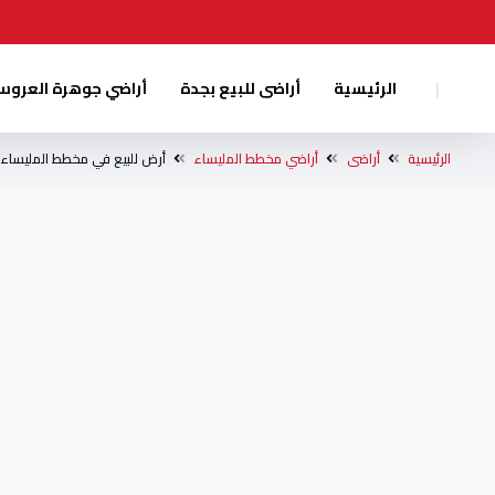
|
الرئيسية
أراضى للبيع بجدة
أراضي جوهرة العرو
الرئيسية
أراضى
أراضي مخطط المليساء
أرض للبيع في مخطط المليساء 