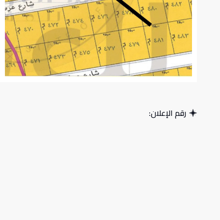
رقم الإعلان: