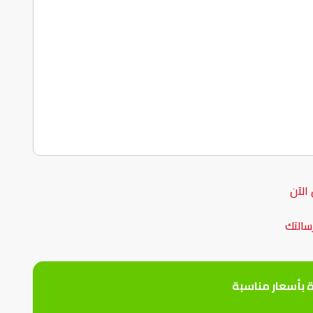
الآن
سالتك
ة بأسعار مناسبة