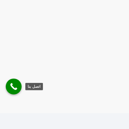
اتصل بنا