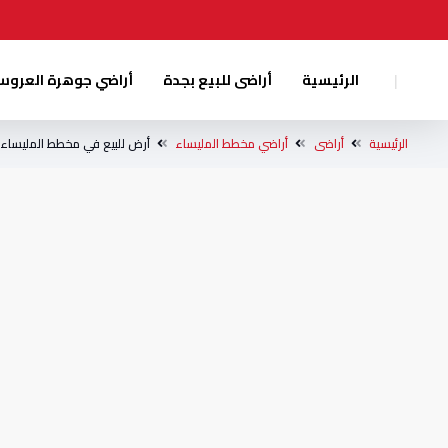
|
الرئيسية
أراضى للبيع بجدة
أراضي جوهرة العرو
الرئيسية
أراضى
أراضي مخطط المليساء
أرض للبيع في مخطط المليساء 