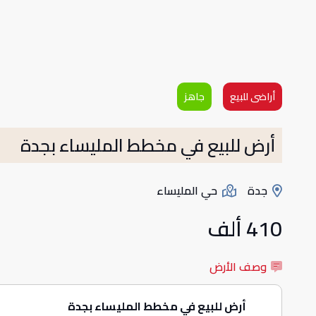
أراضى للبيع
جاهز
أرض للبيع في مخطط المليساء بجدة
جدة
حي المليساء
410 ألف
وصف الأرض
أرض للبيع في مخطط المليساء بجدة