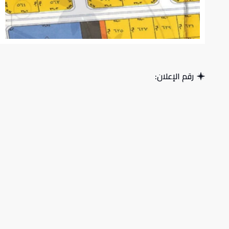
رقم الإعلان: