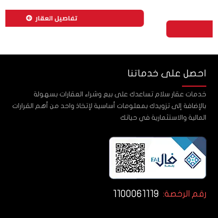
تفاصيل العقار
احصل على خدماتنا
خدمات عقار سلام تساعدك على بيع وشراء العقارات بسهولة
بالإضافة إلى تزويدك بمعلومات أساسية لإتخاذ واحد من أهم القرارات
المالية والاستثمارية في حياتك
1100061119
رقم الرخصة: