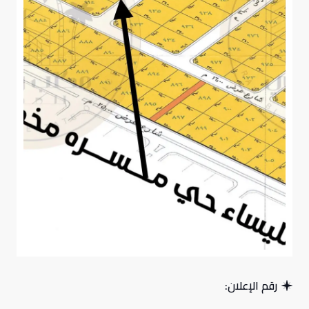
رقم الإعلان: