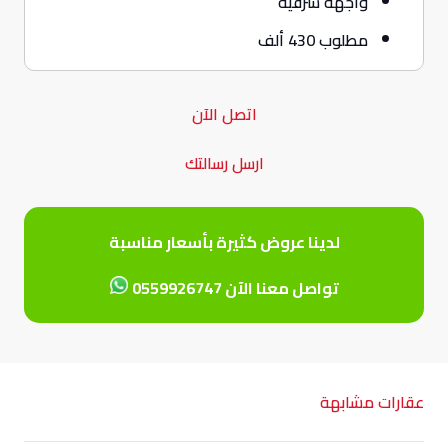
واجهة شرقية
مطلوب 430 ألف
اتصل الآن
ارسل رسالتك
لدينا عروض كثيرة بأسعار مناسبة
تواصل معنا الآن 0559926747
عقارات مشابهة